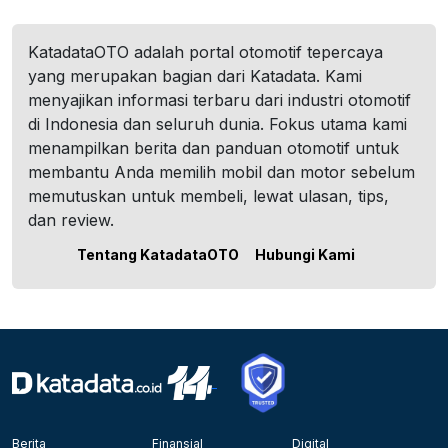
KatadataOTO adalah portal otomotif tepercaya
yang merupakan bagian dari Katadata. Kami
menyajikan informasi terbaru dari industri otomotif
di Indonesia dan seluruh dunia. Fokus utama kami
menampilkan berita dan panduan otomotif untuk
membantu Anda memilih mobil dan motor sebelum
memutuskan untuk membeli, lewat ulasan, tips,
dan review.
Tentang KatadataOTO
Hubungi Kami
Berita
Finansial
Digital