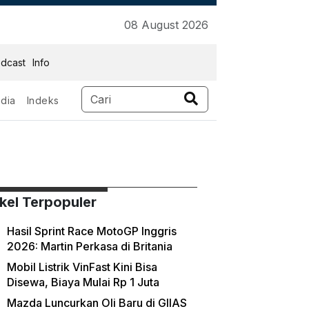
08 August 2026
dcast
Info
dia
Indeks
ikel Terpopuler
Hasil Sprint Race MotoGP Inggris
2026: Martin Perkasa di Britania
Mobil Listrik VinFast Kini Bisa
Disewa, Biaya Mulai Rp 1 Juta
Mazda Luncurkan Oli Baru di GIIAS