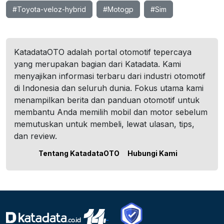
#Toyota-veloz-hybrid
#Motogp
#Sim
KatadataOTO adalah portal otomotif tepercaya
yang merupakan bagian dari Katadata. Kami
menyajikan informasi terbaru dari industri otomotif
di Indonesia dan seluruh dunia. Fokus utama kami
menampilkan berita dan panduan otomotif untuk
membantu Anda memilih mobil dan motor sebelum
memutuskan untuk membeli, lewat ulasan, tips,
dan review.
Tentang KatadataOTO
Hubungi Kami