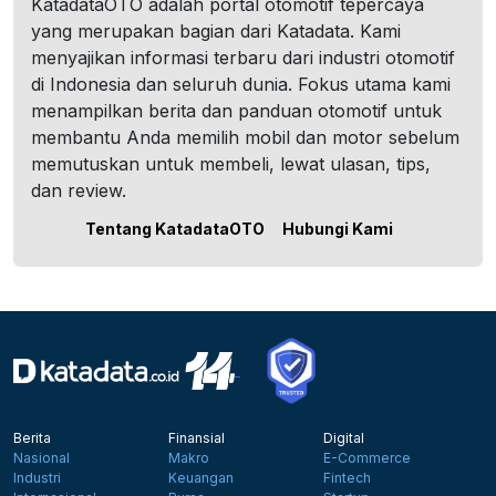
KatadataOTO adalah portal otomotif tepercaya
yang merupakan bagian dari Katadata. Kami
menyajikan informasi terbaru dari industri otomotif
di Indonesia dan seluruh dunia. Fokus utama kami
menampilkan berita dan panduan otomotif untuk
membantu Anda memilih mobil dan motor sebelum
memutuskan untuk membeli, lewat ulasan, tips,
dan review.
Tentang KatadataOTO
Hubungi Kami
Berita
Finansial
Digital
Nasional
Makro
E-Commerce
Industri
Keuangan
Fintech