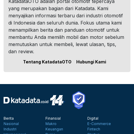
KatadataOTO adalah portal otomotif tepercaya
yang merupakan bagian dari Katadata. Kami
menyajikan informasi terbaru dari industri otomotif
di Indonesia dan seluruh dunia. Fokus utama kami
menampilkan berita dan panduan otomotif untuk
membantu Anda memilih mobil dan motor sebelum
memutuskan untuk membeli, lewat ulasan, tips,
dan review.
Tentang KatadataOTO
Hubungi Kami
Berita
Finansial
Digital
Nasional
Makro
E-Commerce
Industri
Keuangan
Fintech