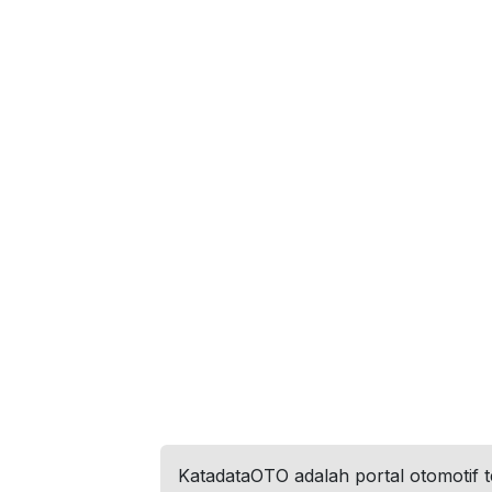
KatadataOTO adalah portal otomotif 