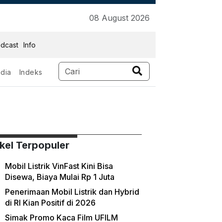
08 August 2026
dcast
Info
dia
Indeks
ikel Terpopuler
Mobil Listrik VinFast Kini Bisa
Disewa, Biaya Mulai Rp 1 Juta
Penerimaan Mobil Listrik dan Hybrid
di RI Kian Positif di 2026
Simak Promo Kaca Film UFILM