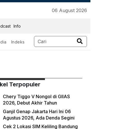
06 August 2026
dcast
Info
dia
Indeks
ikel Terpopuler
Chery Tiggo V Nongol di GIIAS
2026, Debut Akhir Tahun
Ganjil Genap Jakarta Hari Ini 06
Agustus 2026, Ada Denda Segini
Cek 2 Lokasi SIM Keliling Bandung