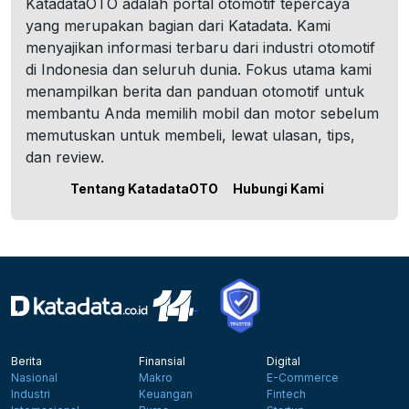
KatadataOTO adalah portal otomotif tepercaya
yang merupakan bagian dari Katadata. Kami
menyajikan informasi terbaru dari industri otomotif
di Indonesia dan seluruh dunia. Fokus utama kami
menampilkan berita dan panduan otomotif untuk
membantu Anda memilih mobil dan motor sebelum
memutuskan untuk membeli, lewat ulasan, tips,
dan review.
Tentang KatadataOTO
Hubungi Kami
Berita
Finansial
Digital
Nasional
Makro
E-Commerce
Industri
Keuangan
Fintech