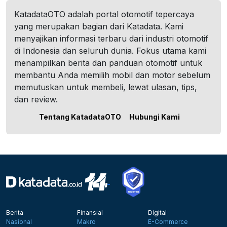
KatadataOTO adalah portal otomotif tepercaya
yang merupakan bagian dari Katadata. Kami
menyajikan informasi terbaru dari industri otomotif
di Indonesia dan seluruh dunia. Fokus utama kami
menampilkan berita dan panduan otomotif untuk
membantu Anda memilih mobil dan motor sebelum
memutuskan untuk membeli, lewat ulasan, tips,
dan review.
Tentang KatadataOTO
Hubungi Kami
Berita
Finansial
Digital
Nasional
Makro
E-Commerce