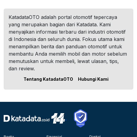
KatadataOTO adalah portal otomotif tepercaya
yang merupakan bagian dari Katadata. Kami
menyajikan informasi terbaru dari industri otomotif
di Indonesia dan seluruh dunia. Fokus utama kami
menampilkan berita dan panduan otomotif untuk
membantu Anda memilih mobil dan motor sebelum
memutuskan untuk membeli, lewat ulasan, tips,
dan review.
Tentang KatadataOTO
Hubungi Kami
Berita
Finansial
Digital