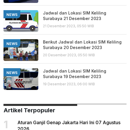
Jadwal dan Lokasi SIM Keliling
NEWS
Surabaya 21 Desember 2023
21 Desember 2023, 05:50 WIB
Berikut Jadwal dan Lokasi SIM Keliling
NEWS
Surabaya 20 Desember 2023
20 Desember 2023, 05:50 WIB
Jadwal dan Lokasi SIM Keliling
NEWS
Surabaya 19 Desember 2023
19 Desember 2023, 06:00 WIB
Artikel Terpopuler
1
Aturan Ganjil Genap Jakarta Hari Ini 07 Agustus
2026