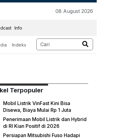
08 August 2026
dcast
Info
dia
Indeks
ikel Terpopuler
Mobil Listrik VinFast Kini Bisa
Disewa, Biaya Mulai Rp 1 Juta
Penerimaan Mobil Listrik dan Hybrid
di RI Kian Positif di 2026
Persiapan Mitsubishi Fuso Hadapi