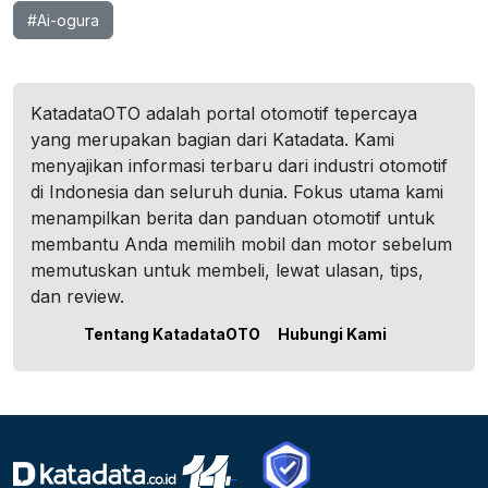
#Ai-ogura
KatadataOTO adalah portal otomotif tepercaya
yang merupakan bagian dari Katadata. Kami
menyajikan informasi terbaru dari industri otomotif
di Indonesia dan seluruh dunia. Fokus utama kami
menampilkan berita dan panduan otomotif untuk
membantu Anda memilih mobil dan motor sebelum
memutuskan untuk membeli, lewat ulasan, tips,
dan review.
Tentang KatadataOTO
Hubungi Kami