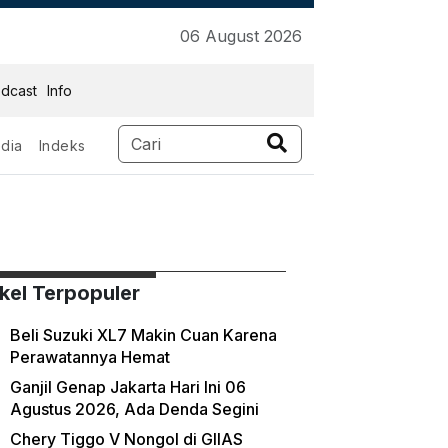
06 August 2026
dcast
Info
dia
Indeks
ikel Terpopuler
Beli Suzuki XL7 Makin Cuan Karena
Perawatannya Hemat
Ganjil Genap Jakarta Hari Ini 06
Agustus 2026, Ada Denda Segini
Chery Tiggo V Nongol di GIIAS