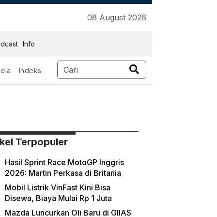
08 August 2026
dcast
Info
dia
Indeks
ikel Terpopuler
Hasil Sprint Race MotoGP Inggris
2026: Martin Perkasa di Britania
Mobil Listrik VinFast Kini Bisa
Disewa, Biaya Mulai Rp 1 Juta
Mazda Luncurkan Oli Baru di GIIAS