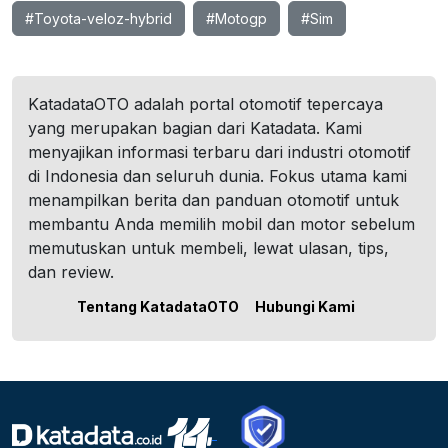
#Toyota-veloz-hybrid
#Motogp
#Sim
KatadataOTO adalah portal otomotif tepercaya
yang merupakan bagian dari Katadata. Kami
menyajikan informasi terbaru dari industri otomotif
di Indonesia dan seluruh dunia. Fokus utama kami
menampilkan berita dan panduan otomotif untuk
membantu Anda memilih mobil dan motor sebelum
memutuskan untuk membeli, lewat ulasan, tips,
dan review.
Tentang KatadataOTO
Hubungi Kami