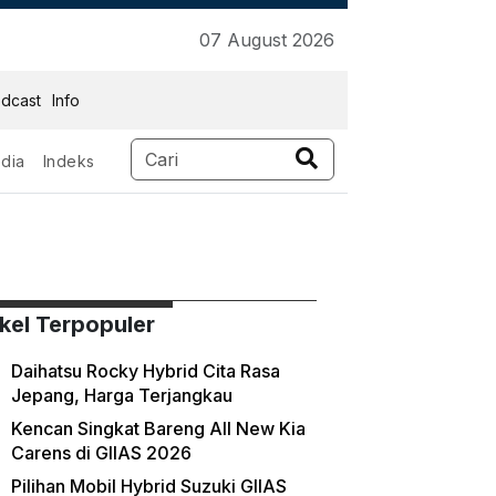
07 August 2026
dcast
Info
dia
Indeks
ikel Terpopuler
Daihatsu Rocky Hybrid Cita Rasa
Jepang, Harga Terjangkau
Kencan Singkat Bareng All New Kia
Carens di GIIAS 2026
Pilihan Mobil Hybrid Suzuki GIIAS