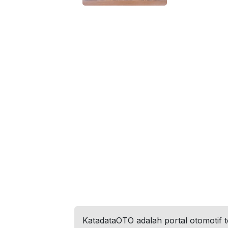
KatadataOTO adalah portal otomotif 