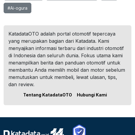
#Ai-ogura
KatadataOTO adalah portal otomotif tepercaya
yang merupakan bagian dari Katadata. Kami
menyajikan informasi terbaru dari industri otomotif
di Indonesia dan seluruh dunia. Fokus utama kami
menampilkan berita dan panduan otomotif untuk
membantu Anda memilih mobil dan motor sebelum
memutuskan untuk membeli, lewat ulasan, tips,
dan review.
Tentang KatadataOTO
Hubungi Kami