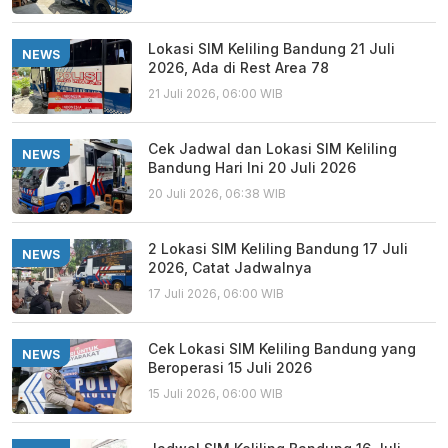
Lokasi SIM Keliling Bandung 21 Juli
NEWS
2026, Ada di Rest Area 78
21 Juli 2026, 06:00 WIB
Cek Jadwal dan Lokasi SIM Keliling
NEWS
Bandung Hari Ini 20 Juli 2026
20 Juli 2026, 06:38 WIB
2 Lokasi SIM Keliling Bandung 17 Juli
NEWS
2026, Catat Jadwalnya
17 Juli 2026, 06:00 WIB
Cek Lokasi SIM Keliling Bandung yang
NEWS
Beroperasi 15 Juli 2026
15 Juli 2026, 06:00 WIB