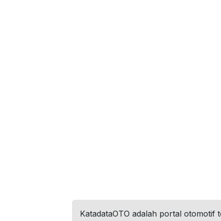
KatadataOTO adalah portal otomotif 