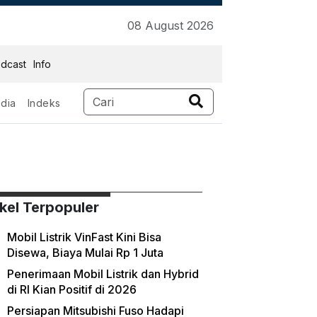
08 August 2026
dcast
Info
dia
Indeks
ikel Terpopuler
Mobil Listrik VinFast Kini Bisa
Disewa, Biaya Mulai Rp 1 Juta
Penerimaan Mobil Listrik dan Hybrid
di RI Kian Positif di 2026
Persiapan Mitsubishi Fuso Hadapi