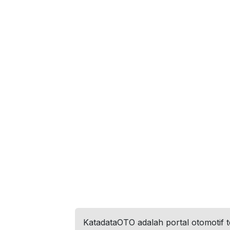
KatadataOTO adalah portal otomotif 