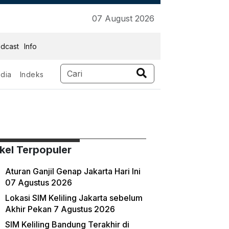
07 August 2026
dcast
Info
dia
Indeks
ikel Terpopuler
Aturan Ganjil Genap Jakarta Hari Ini
07 Agustus 2026
Lokasi SIM Keliling Jakarta sebelum
Akhir Pekan 7 Agustus 2026
SIM Keliling Bandung Terakhir di