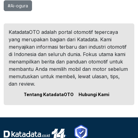
#Ai-ogura
KatadataOTO adalah portal otomotif tepercaya
yang merupakan bagian dari Katadata. Kami
menyajikan informasi terbaru dari industri otomotif
di Indonesia dan seluruh dunia. Fokus utama kami
menampilkan berita dan panduan otomotif untuk
membantu Anda memilih mobil dan motor sebelum
memutuskan untuk membeli, lewat ulasan, tips,
dan review.
Tentang KatadataOTO
Hubungi Kami