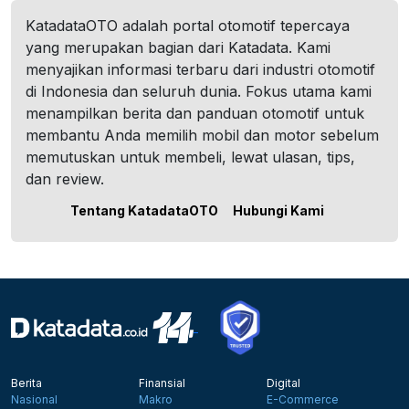
KatadataOTO adalah portal otomotif tepercaya
yang merupakan bagian dari Katadata. Kami
menyajikan informasi terbaru dari industri otomotif
di Indonesia dan seluruh dunia. Fokus utama kami
menampilkan berita dan panduan otomotif untuk
membantu Anda memilih mobil dan motor sebelum
memutuskan untuk membeli, lewat ulasan, tips,
dan review.
Tentang KatadataOTO
Hubungi Kami
Berita
Finansial
Digital
Nasional
Makro
E-Commerce