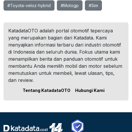
#Toyota-veloz-hybrid
#Motogp
#Sim
KatadataOTO adalah portal otomotif tepercaya
yang merupakan bagian dari Katadata. Kami
menyajikan informasi terbaru dari industri otomotif
di Indonesia dan seluruh dunia. Fokus utama kami
menampilkan berita dan panduan otomotif untuk
membantu Anda memilih mobil dan motor sebelum
memutuskan untuk membeli, lewat ulasan, tips,
dan review.
Tentang KatadataOTO
Hubungi Kami