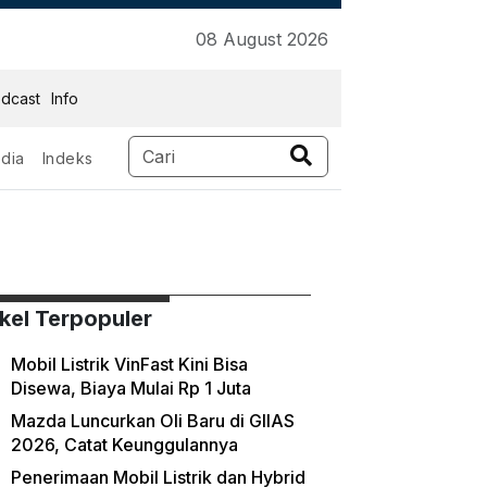
08 August 2026
dcast
Info
dia
Indeks
ikel Terpopuler
Mobil Listrik VinFast Kini Bisa
Disewa, Biaya Mulai Rp 1 Juta
Mazda Luncurkan Oli Baru di GIIAS
2026, Catat Keunggulannya
Penerimaan Mobil Listrik dan Hybrid