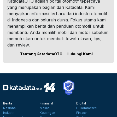
KatadataOTO adalah portal otomotif tepercaya
yang merupakan bagian dari Katadata. Kami
menyajikan informasi terbaru dari industri otomotif
di Indonesia dan seluruh dunia. Fokus utama kami
menampilkan berita dan panduan otomotif untuk
membantu Anda memilih mobil dan motor sebelum
memutuskan untuk membeli, lewat ulasan, tips,
dan review.
Tentang KatadataOTO
Hubungi Kami
Berita
Finansial
Digital
Nasional
Makro
E-Commerce
Industri
Keuangan
Fintech