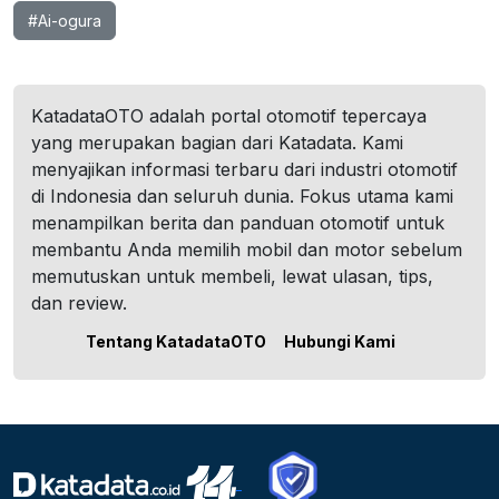
#Ai-ogura
KatadataOTO adalah portal otomotif tepercaya
yang merupakan bagian dari Katadata. Kami
menyajikan informasi terbaru dari industri otomotif
di Indonesia dan seluruh dunia. Fokus utama kami
menampilkan berita dan panduan otomotif untuk
membantu Anda memilih mobil dan motor sebelum
memutuskan untuk membeli, lewat ulasan, tips,
dan review.
Tentang KatadataOTO
Hubungi Kami