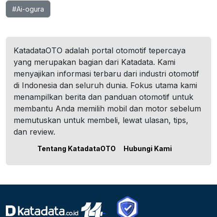
#Ai-ogura
KatadataOTO adalah portal otomotif tepercaya
yang merupakan bagian dari Katadata. Kami
menyajikan informasi terbaru dari industri otomotif
di Indonesia dan seluruh dunia. Fokus utama kami
menampilkan berita dan panduan otomotif untuk
membantu Anda memilih mobil dan motor sebelum
memutuskan untuk membeli, lewat ulasan, tips,
dan review.
Tentang KatadataOTO
Hubungi Kami