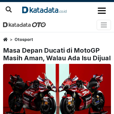
Home
Otosport
Masa Depan Ducati di MotoGP
Masih Aman, Walau Ada Isu Dijual