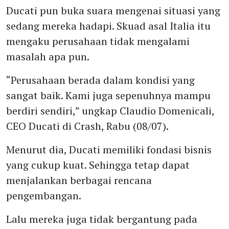
Ducati pun buka suara mengenai situasi yang
sedang mereka hadapi. Skuad asal Italia itu
mengaku perusahaan tidak mengalami
masalah apa pun.
“Perusahaan berada dalam kondisi yang
sangat baik. Kami juga sepenuhnya mampu
berdiri sendiri,” ungkap Claudio Domenicali,
CEO Ducati di Crash, Rabu (08/07).
Menurut dia, Ducati memiliki fondasi bisnis
yang cukup kuat. Sehingga tetap dapat
menjalankan berbagai rencana
pengembangan.
Lalu mereka juga tidak bergantung pada