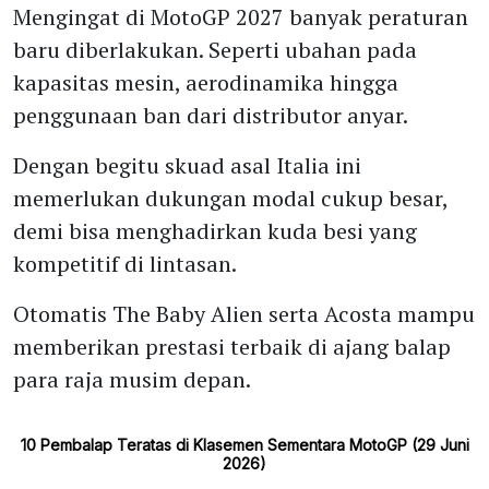
Mengingat di MotoGP 2027 banyak peraturan
baru diberlakukan. Seperti ubahan pada
kapasitas mesin, aerodinamika hingga
penggunaan ban dari distributor anyar.
Dengan begitu skuad asal Italia ini
memerlukan dukungan modal cukup besar,
demi bisa menghadirkan kuda besi yang
kompetitif di lintasan.
Otomatis The Baby Alien serta Acosta mampu
memberikan prestasi terbaik di ajang balap
para raja musim depan.