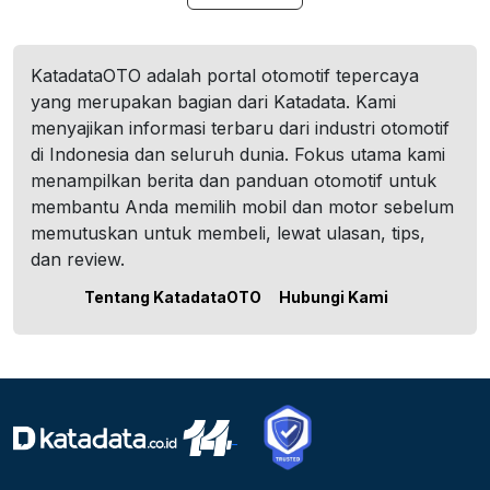
KatadataOTO adalah portal otomotif tepercaya
yang merupakan bagian dari Katadata. Kami
menyajikan informasi terbaru dari industri otomotif
di Indonesia dan seluruh dunia. Fokus utama kami
menampilkan berita dan panduan otomotif untuk
membantu Anda memilih mobil dan motor sebelum
memutuskan untuk membeli, lewat ulasan, tips,
dan review.
Tentang KatadataOTO
Hubungi Kami