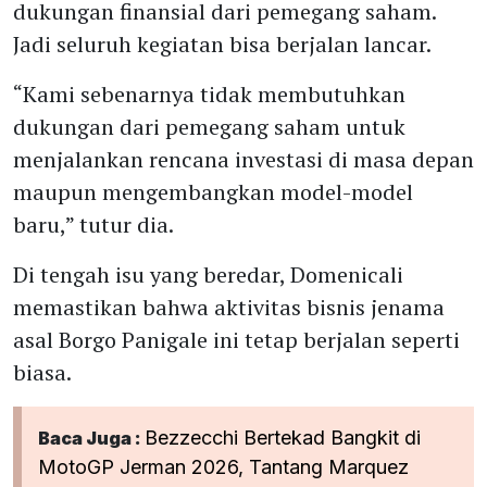
dukungan finansial dari pemegang saham.
Jadi seluruh kegiatan bisa berjalan lancar.
“Kami sebenarnya tidak membutuhkan
dukungan dari pemegang saham untuk
menjalankan rencana investasi di masa depan
maupun mengembangkan model-model
baru,” tutur dia.
Di tengah isu yang beredar, Domenicali
memastikan bahwa aktivitas bisnis jenama
asal Borgo Panigale ini tetap berjalan seperti
biasa.
Bezzecchi Bertekad Bangkit di
Baca Juga :
MotoGP Jerman 2026, Tantang Marquez