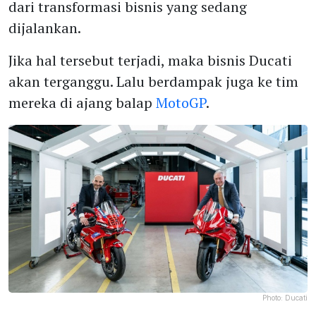
dari transformasi bisnis yang sedang
dijalankan.
Jika hal tersebut terjadi, maka bisnis Ducati
akan terganggu. Lalu berdampak juga ke tim
mereka di ajang balap
MotoGP
.
Photo:
Ducati