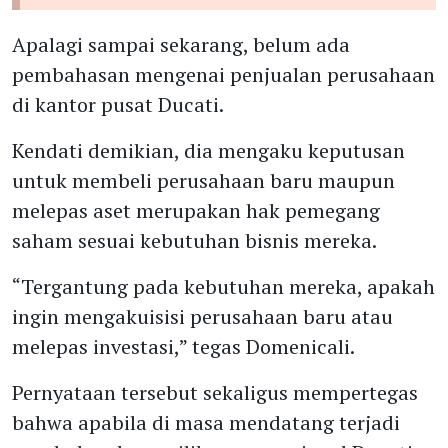
Apalagi sampai sekarang, belum ada
pembahasan mengenai penjualan perusahaan
di kantor pusat Ducati.
Kendati demikian, dia mengaku keputusan
untuk membeli perusahaan baru maupun
melepas aset merupakan hak pemegang
saham sesuai kebutuhan bisnis mereka.
“Tergantung pada kebutuhan mereka, apakah
ingin mengakuisisi perusahaan baru atau
melepas investasi,” tegas Domenicali.
Pernyataan tersebut sekaligus mempertegas
bahwa apabila di masa mendatang terjadi