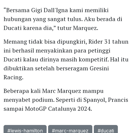
“Bersama Gigi Dall'Igna kami memiliki
hubungan yang sangat tulus. Aku berada di
Ducati karena dia,” tutur Marquez.
Memang tidak bisa dipungkiri, Rider 31 tahun
ini berhasil menyakinkan para petinggi
Ducati kalau dirinya masih kompetitif. Hal itu
dibuktikan setelah berseragam Gresini
Racing.
Beberapa kali Marc Marquez mampu
menyabet podium. Seperti di Spanyol, Prancis
sampai MotoGP Catalunya 2024.
#lewis-hamilton
#marc-marquez
#ducati