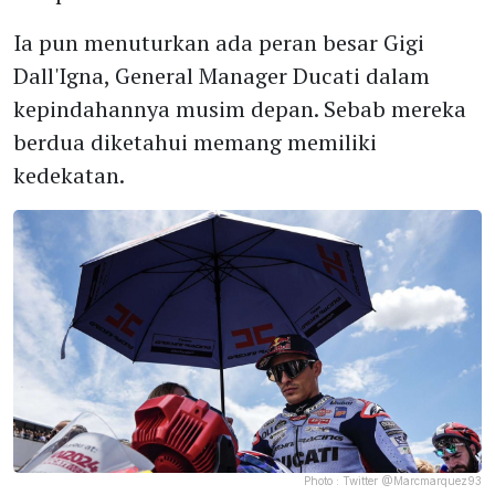
Ia pun menuturkan ada peran besar Gigi
Dall'Igna, General Manager Ducati dalam
kepindahannya musim depan. Sebab mereka
berdua diketahui memang memiliki
kedekatan.
Photo :
Twitter @Marcmarquez93