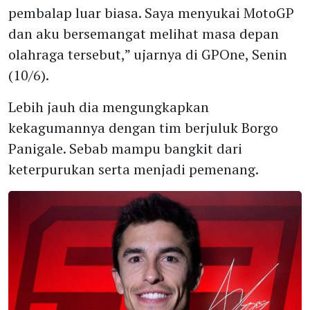
pembalap luar biasa. Saya menyukai MotoGP
dan aku bersemangat melihat masa depan
olahraga tersebut,” ujarnya di GPOne, Senin
(10/6).
Lebih jauh dia mengungkapkan
kekagumannya dengan tim berjuluk Borgo
Panigale. Sebab mampu bangkit dari
keterpurukan serta menjadi pemenang.