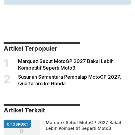
Artikel Terpopuler
1
Marquez Sebut MotoGP 2027 Bakal Lebih
Kompetitif Seperti Moto3
2
Susunan Sementara Pembalap MotoGP 2027,
Quartararo ke Honda
Artikel Terkait
Marquez Sebut MotoGP 2027 Bakal
OTOSPORT
Lebih Kompetitif Seperti Moto3