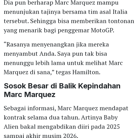
Dia pun berharap Marc Marquez mampu
menunjukan tajinya bersama tim asal Italia
tersebut. Sehingga bisa memberikan tontonan
yang menarik bagi penggemar MotoGP.
“Rasanya menyenangkan jika mereka
menyambut Anda. Saya pun tak bisa
menunggu lebih lama untuk melihat Marc
Marquez di sana,” tegas Hamilton.
Sosok Besar di Balik Kepindahan
Marc Marquez
Sebagai informasi, Marc Marquez mendapat
kontrak selama dua tahun. Artinya Baby
Alien bakal mengabdikan diiri pada 2025
sampai akhir musim 2026.