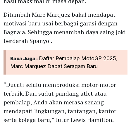
hasil maksimal di masa depan.
Ditambah Marc Marquez bakal mendapat
motivasi baru usai berbagai garasi dengan
Bagnaia. Sehingga menambah daya saing joki
berdarah Spanyol.
Daftar Pembalap MotoGP 2025,
Baca Juga :
Marc Marquez Dapat Seragam Baru
“Ducati selalu memproduksi motor-motor
terbaik. Dari sudut pandang atlet atau
pembalap, Anda akan merasa senang
mendapati lingkungan, tantangan, kantor
serta kolega baru,” tutur Lewis Hamilton.