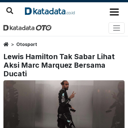
Home
Otosport
Lewis Hamilton Tak Sabar Lihat
Aksi Marc Marquez Bersama
Ducati