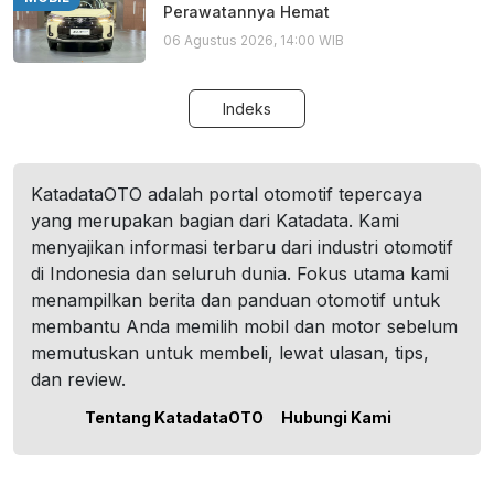
Perawatannya Hemat
06 Agustus 2026, 14:00 WIB
Indeks
KatadataOTO adalah portal otomotif tepercaya
yang merupakan bagian dari Katadata. Kami
menyajikan informasi terbaru dari industri otomotif
di Indonesia dan seluruh dunia. Fokus utama kami
menampilkan berita dan panduan otomotif untuk
membantu Anda memilih mobil dan motor sebelum
memutuskan untuk membeli, lewat ulasan, tips,
dan review.
Tentang KatadataOTO
Hubungi Kami