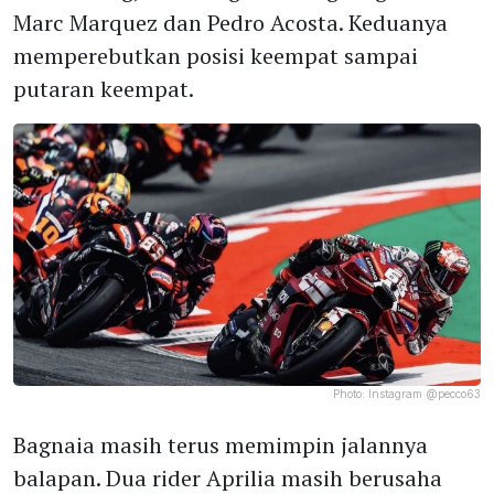
Marc Marquez dan Pedro Acosta. Keduanya
memperebutkan posisi keempat sampai
putaran keempat.
Photo:
Instagram @pecco63
Bagnaia masih terus memimpin jalannya
balapan. Dua rider Aprilia masih berusaha