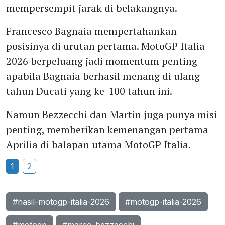
mempersempit jarak di belakangnya.
Francesco Bagnaia mempertahankan
posisinya di urutan pertama. MotoGP Italia
2026 berpeluang jadi momentum penting
apabila Bagnaia berhasil menang di ulang
tahun Ducati yang ke-100 tahun ini.
Namun Bezzecchi dan Martin juga punya misi
penting, memberikan kemenangan pertama
Aprilia di balapan utama MotoGP Italia.
1
2
#hasil-motogp-italia-2026
#motogp-italia-2026