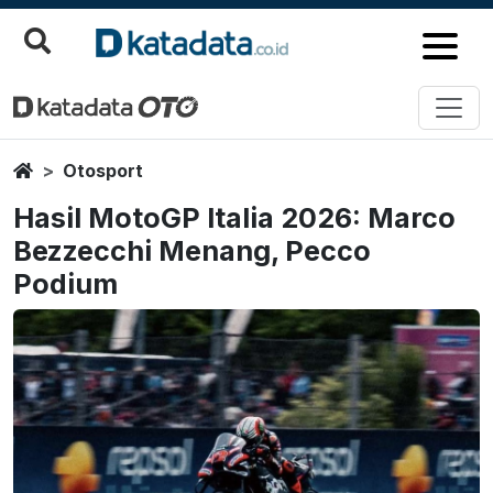
Home
Otosport
Hasil MotoGP Italia 2026: Marco
Bezzecchi Menang, Pecco
Podium