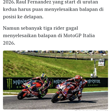
2026. Raul Fernandez yang start di urutan
kedua harus puas menyelesaikan balapan di
posisi ke delapan.
Namun sebanyak tiga rider gagal
menyelesaikan balapan di MotoGP Italia
2026.