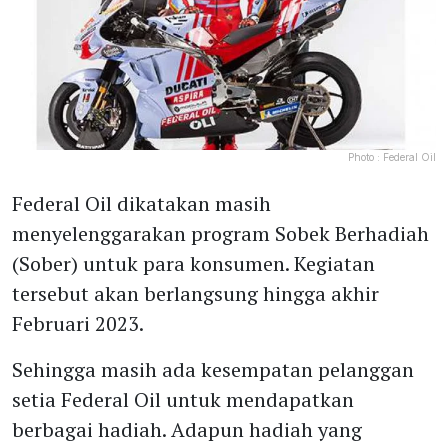
Photo :
Federal Oil
Federal Oil dikatakan masih
menyelenggarakan program Sobek Berhadiah
(Sober) untuk para konsumen. Kegiatan
tersebut akan berlangsung hingga akhir
Februari 2023.
Sehingga masih ada kesempatan pelanggan
setia Federal Oil untuk mendapatkan
berbagai hadiah. Adapun hadiah yang