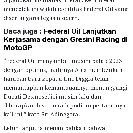
mencolok mewakili identitas Federal Oil yang
disertai garis tegas modern.
Baca juga :
Federal Oil Lanjutkan
Kerjasama dengan Gresini Racing di
MotoGP
“Federal Oil menyambut musim balap 2023
dengan optimis, hadirnya Alex memberikan
harapan baru kepada tim. Diggia telah
memantapkan kemampuannya menunggangi
Ducati Desmosedici musim lalu dan
diharapkan bisa meraih podium pertamanya
kali ini,” kata Sri Adinegara.
Lebih lanjut ia menambahkan bahwa