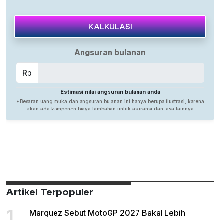
Artikel Terpopuler
1
Marquez Sebut MotoGP 2027 Bakal Lebih