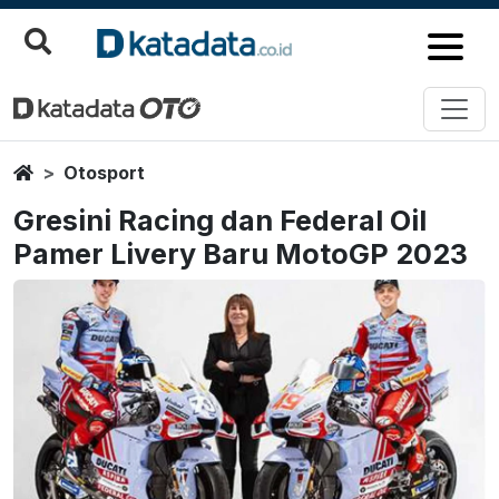
Home
Otosport
Gresini Racing dan Federal Oil
Pamer Livery Baru MotoGP 2023