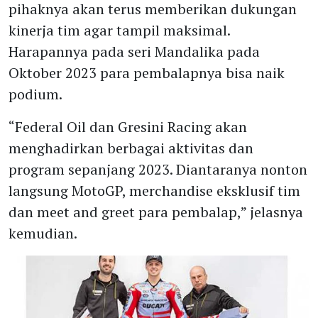
pihaknya akan terus memberikan dukungan
kinerja tim agar tampil maksimal.
Harapannya pada seri Mandalika pada
Oktober 2023 para pembalapnya bisa naik
podium.
“Federal Oil dan Gresini Racing akan
menghadirkan berbagai aktivitas dan
program sepanjang 2023. Diantaranya nonton
langsung MotoGP, merchandise eksklusif tim
dan meet and greet para pembalap,” jelasnya
kemudian.