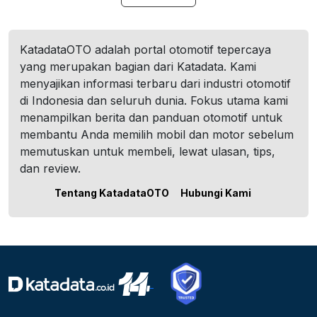
KatadataOTO adalah portal otomotif tepercaya
yang merupakan bagian dari Katadata. Kami
menyajikan informasi terbaru dari industri otomotif
di Indonesia dan seluruh dunia. Fokus utama kami
menampilkan berita dan panduan otomotif untuk
membantu Anda memilih mobil dan motor sebelum
memutuskan untuk membeli, lewat ulasan, tips,
dan review.
Tentang KatadataOTO
Hubungi Kami