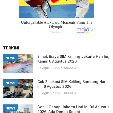
TERKINI
Simak Biaya SIM Keliling Jakarta Hari Ini,
NEWS
Kamis 6 Agustus 2026
06 Agustus 2026, 06:00 WIB
Cek 2 Lokasi SIM Keliling Bandung Hari
NEWS
Ini, 6 Agustus 2026
06 Agustus 2026, 06:00 WIB
Ganjil Genap Jakarta Hari Ini 06 Agustus
NEWS
2026, Ada Denda Segini