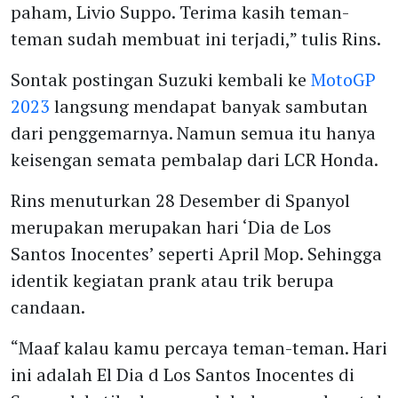
paham, Livio Suppo. Terima kasih teman-
teman sudah membuat ini terjadi,” tulis Rins.
Sontak postingan Suzuki kembali ke
MotoGP
2023
langsung mendapat banyak sambutan
dari penggemarnya. Namun semua itu hanya
keisengan semata pembalap dari LCR Honda.
Rins menuturkan 28 Desember di Spanyol
merupakan merupakan hari ‘Dia de Los
Santos Inocentes’ seperti April Mop. Sehingga
identik kegiatan prank atau trik berupa
candaan.
“Maaf kalau kamu percaya teman-teman. Hari
ini adalah El Dia d Los Santos Inocentes di