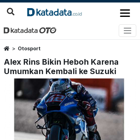
Home
Otosport
Alex Rins Bikin Heboh Karena
Umumkan Kembali ke Suzuki