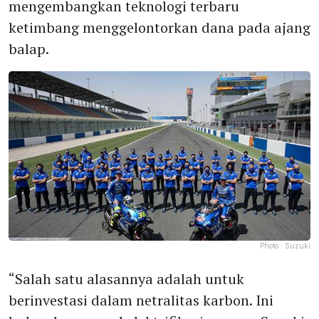
mengembangkan teknologi terbaru
ketimbang menggelontorkan dana pada ajang
balap.
Photo :
Suzuki
“Salah satu alasannya adalah untuk
berinvestasi dalam netralitas karbon. Ini