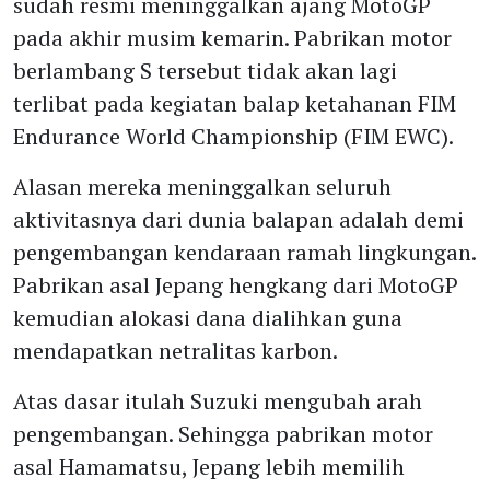
sudah resmi meninggalkan ajang MotoGP
pada akhir musim kemarin. Pabrikan motor
berlambang S tersebut tidak akan lagi
terlibat pada kegiatan balap ketahanan FIM
Endurance World Championship (FIM EWC).
Alasan mereka meninggalkan seluruh
aktivitasnya dari dunia balapan adalah demi
pengembangan kendaraan ramah lingkungan.
Pabrikan asal Jepang hengkang dari MotoGP
kemudian alokasi dana dialihkan guna
mendapatkan netralitas karbon.
Atas dasar itulah Suzuki mengubah arah
pengembangan. Sehingga pabrikan motor
asal Hamamatsu, Jepang lebih memilih