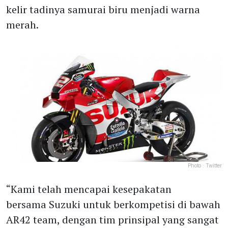
kelir tadinya samurai biru menjadi warna
merah.
Photo :
Twitter
“Kami telah mencapai kesepakatan
bersama Suzuki untuk berkompetisi di bawah
AR42 team, dengan tim prinsipal yang sangat