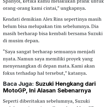
Spanyol, ketika kamu melakukan prank untuk
orang-orang kami cintai,” ungkapnya.
Kendati demikian Alex Rins sepertinya masih
belum bisa melupakan tim sebelumnya. Dia
masih berharap bisa kembali bersama Suzuki
di musim depan.
“Saya sangat berharap semuanya menjadi
nyata. Namun saya memiliki proyek yang
menyenangkan di depan mata. Kami akan
fokus terhadap hal tersebut,” katanya.
Baca Juga:
Suzuki Hengkang dari
MotoGP, Ini Alasan Sebenarnya
Seperti diberitakan sebelumnya, Suzuki