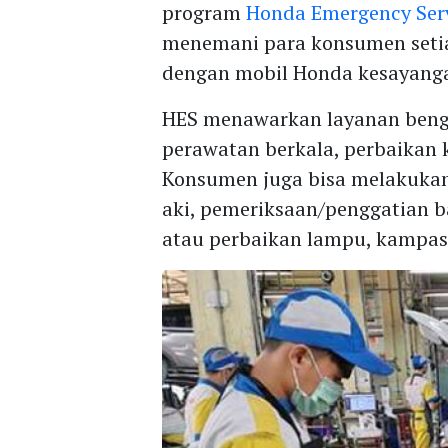
program
Honda Emergency Ser
menemani para konsumen seti
dengan mobil Honda kesayang
HES menawarkan layanan beng
perawatan berkala, perbaikan 
Konsumen juga bisa melakukan
aki, pemeriksaan/penggatian 
atau perbaikan lampu, kampas