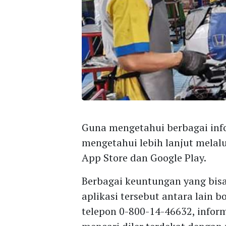
Guna mengetahui berbagai inf
mengetahui lebih lanjut melalu
App Store dan Google Play.
Berbagai keuntungan yang bisa
aplikasi tersebut antara lain b
telepon 0-800-14-46632, infor