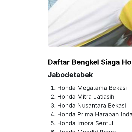
Daftar Bengkel Siaga H
Jabodetabek
Honda Megatama Bekasi
Honda Mitra Jatiasih
Honda Nusantara Bekasi
Honda Prima Harapan Ind
Honda Imora Sentul