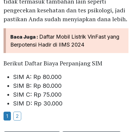
tidak termasuk tambahan lain seperti
pengecekan kesehatan dan tes psikologi, jadi
pastikan Anda sudah menyiapkan dana lebih.
Daftar Mobil Listrik VinFast yang
Baca Juga :
Berpotensi Hadir di IIMS 2024
Berikut Daftar Biaya Perpanjang SIM
SIM A: Rp 80.000
SIM B: Rp 80.000
SIM C: Rp 75.000
SIM D: Rp 30.000
1
2