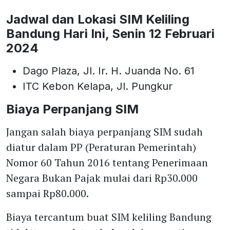
Jadwal dan Lokasi SIM Keliling
Bandung Hari Ini, Senin 12 Februari
2024
Dago Plaza, Jl. Ir. H. Juanda No. 61
ITC Kebon Kelapa, Jl. Pungkur
Biaya Perpanjang SIM
Jangan salah biaya perpanjang SIM sudah
diatur dalam PP (Peraturan Pemerintah)
Nomor 60 Tahun 2016 tentang Penerimaan
Negara Bukan Pajak mulai dari Rp30.000
sampai Rp80.000.
Biaya tercantum buat SIM keliling Bandung