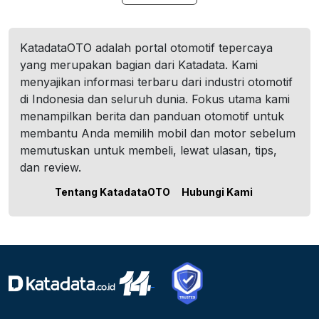
KatadataOTO adalah portal otomotif tepercaya
yang merupakan bagian dari Katadata. Kami
menyajikan informasi terbaru dari industri otomotif
di Indonesia dan seluruh dunia. Fokus utama kami
menampilkan berita dan panduan otomotif untuk
membantu Anda memilih mobil dan motor sebelum
memutuskan untuk membeli, lewat ulasan, tips,
dan review.
Tentang KatadataOTO
Hubungi Kami