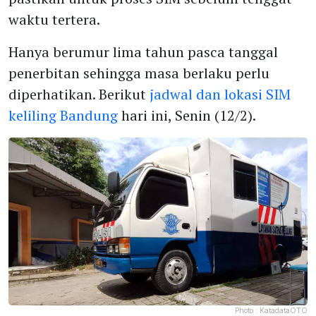
waktu tertera.
Hanya berumur lima tahun pasca tanggal
penerbitan sehingga masa berlaku perlu
diperhatikan. Berikut
jadwal dan lokasi SIM
keliling Bandung
hari ini, Senin (12/2).
Photo :
KatadataOTO