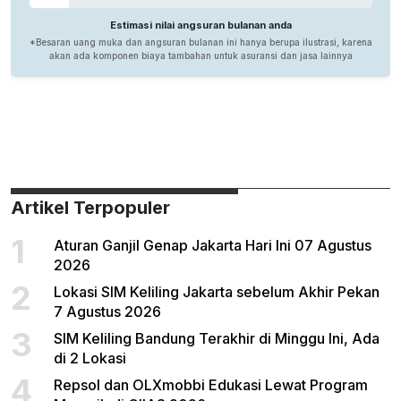
Artikel Terpopuler
1
Aturan Ganjil Genap Jakarta Hari Ini 07 Agustus
2026
2
Lokasi SIM Keliling Jakarta sebelum Akhir Pekan
7 Agustus 2026
3
SIM Keliling Bandung Terakhir di Minggu Ini, Ada
di 2 Lokasi
4
Repsol dan OLXmobbi Edukasi Lewat Program