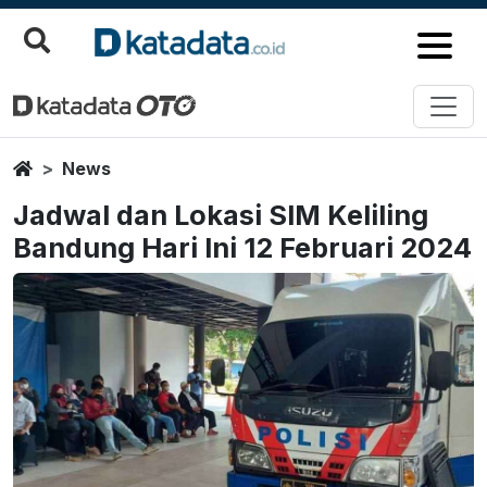
Home
News
Jadwal dan Lokasi SIM Keliling
Bandung Hari Ini 12 Februari 2024