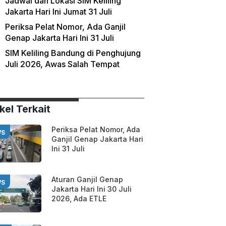
Jadwal dan Lokasi SIM Keliling
Jakarta Hari Ini Jumat 31 Juli
Periksa Pelat Nomor, Ada Ganjil
Genap Jakarta Hari Ini 31 Juli
SIM Keliling Bandung di Penghujung
Juli 2026, Awas Salah Tempat
kel Terkait
Periksa Pelat Nomor, Ada
WS
Ganjil Genap Jakarta Hari
Ini 31 Juli
Aturan Ganjil Genap
WS
Jakarta Hari Ini 30 Juli
2026, Ada ETLE