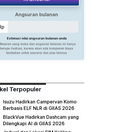
ikel Terpopuler
Isuzu Hadirkan Campervan Komo
Berbasis ELF NLR di GIIAS 2026
BlackVue Hadirkan Dashcam yang
Dilengkapi AI di GIIAS 2026