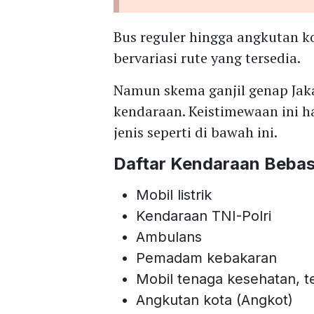
Bus reguler hingga angkutan k
bervariasi rute yang tersedia.
Namun skema ganjil genap Jaka
kendaraan. Keistimewaan ini h
jenis seperti di bawah ini.
Daftar Kendaraan Bebas
Mobil listrik
Kendaraan TNI-Polri
Ambulans
Pemadam kebakaran
Mobil tenaga kesehatan, 
Angkutan kota (Angkot)