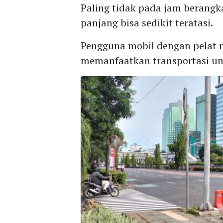
Paling tidak pada jam berang
panjang bisa sedikit teratasi.
Pengguna mobil dengan pelat no
memanfaatkan transportasi 