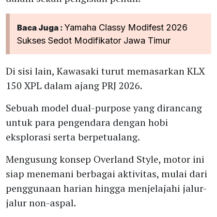
Yamaha Classy Modifest 2026
Baca Juga :
Sukses Sedot Modifikator Jawa Timur
Di sisi lain, Kawasaki turut memasarkan KLX
150 XPL dalam ajang PRJ 2026.
Sebuah model dual-purpose yang dirancang
untuk para pengendara dengan hobi
eksplorasi serta berpetualang.
Mengusung konsep Overland Style, motor ini
siap menemani berbagai aktivitas, mulai dari
penggunaan harian hingga menjelajahi jalur-
jalur non-aspal.