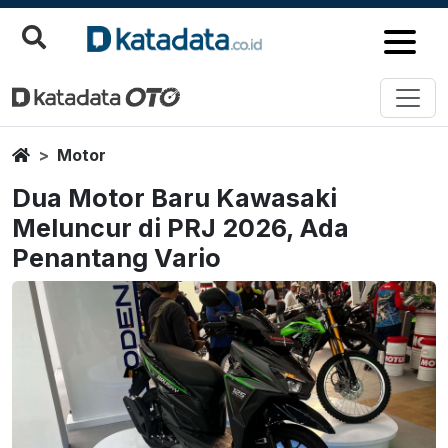
Home
Motor
Dua Motor Baru Kawasaki
Meluncur di PRJ 2026, Ada
Penantang Vario