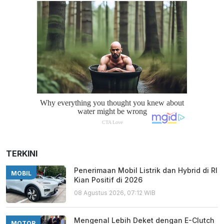
TERKINI
Penerimaan Mobil Listrik dan Hybrid di RI
MOBIL
Kian Positif di 2026
08 Agustus 2026, 07:12 WIB
Mengenal Lebih Deket dengan E-Clutch
MOTOR