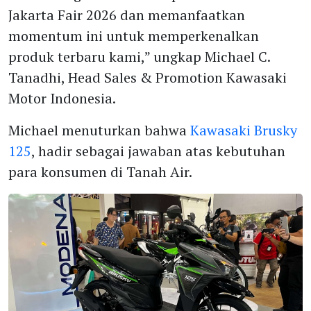
Jakarta Fair 2026 dan memanfaatkan
momentum ini untuk memperkenalkan
produk terbaru kami,” ungkap Michael C.
Tanadhi, Head Sales & Promotion Kawasaki
Motor Indonesia.
Michael menuturkan bahwa
Kawasaki Brusky
125
, hadir sebagai jawaban atas kebutuhan
para konsumen di Tanah Air.