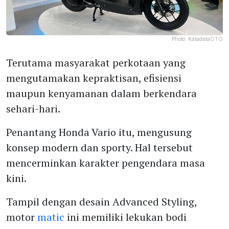
Photo:
KatadataOTO
Terutama masyarakat perkotaan yang
mengutamakan kepraktisan, efisiensi
maupun kenyamanan dalam berkendara
sehari-hari.
Penantang Honda Vario itu, mengusung
konsep modern dan sporty. Hal tersebut
mencerminkan karakter pengendara masa
kini.
Tampil dengan desain Advanced Styling,
motor
matic
ini memiliki lekukan bodi