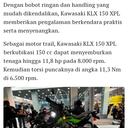
Dengan bobot ringan dan handling yang
mudah dikendalikan, Kawasaki KLX 150 XPL
memberikan pengalaman berkendara praktis
serta menyenangkan.
Sebagai motor trail, Kawasaki KLX 150 XPL
berkubikasi 150 cc dapat menyemburkan
tenaga hingga 11,8 hp pada 8.000 rpm.
Kemudian torsi puncaknya di angka 11,3 Nm
di 6.500 rpm.