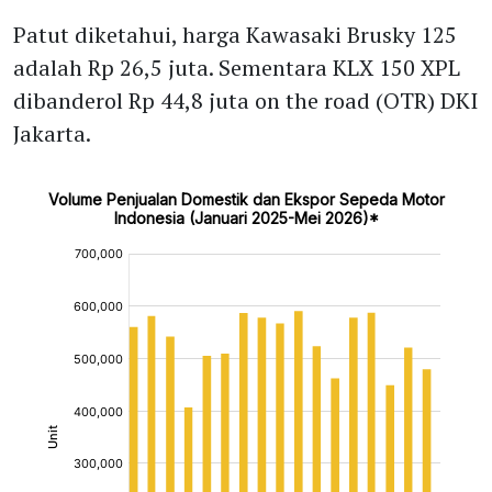
Patut diketahui, harga Kawasaki Brusky 125
adalah Rp 26,5 juta. Sementara KLX 150 XPL
dibanderol Rp 44,8 juta on the road (OTR) DKI
Jakarta.