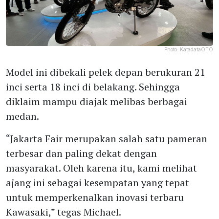
Photo:
KatadataOTO
Model ini dibekali pelek depan berukuran 21
inci serta 18 inci di belakang. Sehingga
diklaim mampu diajak melibas berbagai
medan.
“Jakarta Fair merupakan salah satu pameran
terbesar dan paling dekat dengan
masyarakat. Oleh karena itu, kami melihat
ajang ini sebagai kesempatan yang tepat
untuk memperkenalkan inovasi terbaru
Kawasaki,” tegas Michael.