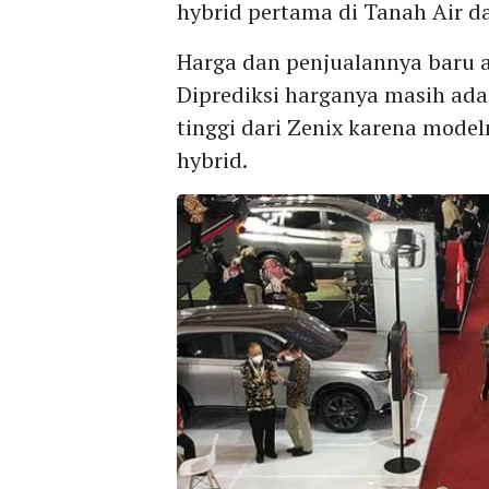
hybrid pertama di Tanah Air da
Harga dan penjualannya baru
Diprediksi harganya masih ada 
tinggi dari Zenix karena mode
hybrid.