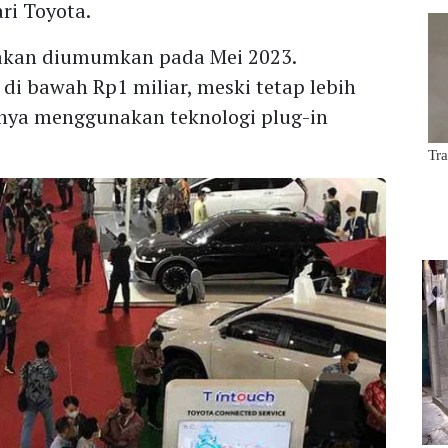
ri Toyota.
 akan diumumkan pada Mei 2023.
di bawah Rp1 miliar, meski tetap lebih
lnya menggunakan teknologi plug-in