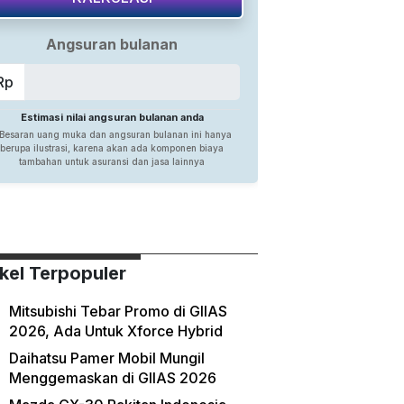
ikel Terpopuler
Mitsubishi Tebar Promo di GIIAS
2026, Ada Untuk Xforce Hybrid
Daihatsu Pamer Mobil Mungil
Menggemaskan di GIIAS 2026