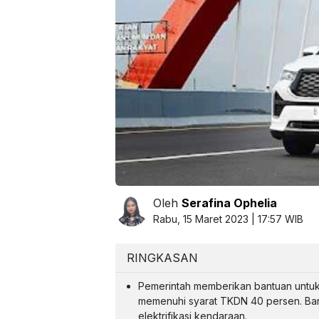
Oleh
Serafina Ophelia
Rabu, 15 Maret 2023 | 17:57 WIB
RINGKASAN
Pemerintah memberikan bantuan untuk m
memenuhi syarat TKDN 40 persen. Ban
elektrifikasi kendaraan.