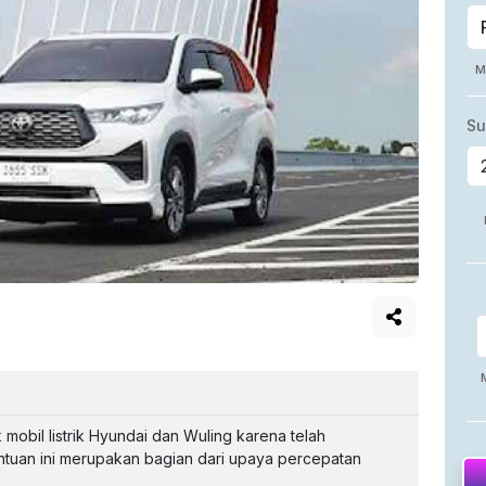
obil listrik Hyundai dan Wuling karena telah
tuan ini merupakan bagian dari upaya percepatan