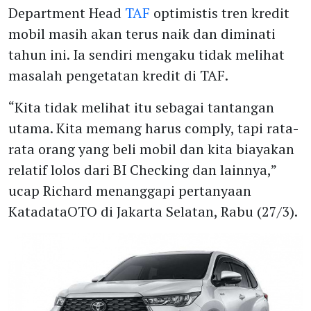
Department Head
TAF
optimistis tren kredit
mobil masih akan terus naik dan diminati
tahun ini. Ia sendiri mengaku tidak melihat
masalah pengetatan kredit di TAF.
“Kita tidak melihat itu sebagai tantangan
utama. Kita memang harus comply, tapi rata-
rata orang yang beli mobil dan kita biayakan
relatif lolos dari BI Checking dan lainnya,”
ucap Richard menanggapi pertanyaan
KatadataOTO di Jakarta Selatan, Rabu (27/3).