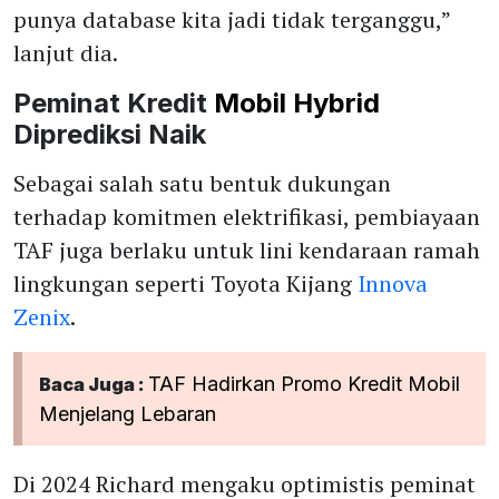
punya database kita jadi tidak terganggu,”
lanjut dia.
Peminat Kredit
Mobil Hybrid
Diprediksi Naik
Sebagai salah satu bentuk dukungan
terhadap komitmen elektrifikasi, pembiayaan
TAF juga berlaku untuk lini kendaraan ramah
lingkungan seperti Toyota Kijang
Innova
Zenix
.
TAF Hadirkan Promo Kredit Mobil
Baca Juga :
Menjelang Lebaran
Di 2024 Richard mengaku optimistis peminat