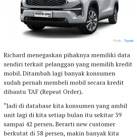
Photo :
Toyota
Richard menegaskan pihaknya memiliki data
sendiri terkait pelanggan yang memilih kredit
mobil. Ditambah lagi banyak konsumen
sudah pernah membeli mobil secara kredit
dibantu TAF (Repeat Order).
“Jadi di database kita konsumen yang ambil
unit lagi di kita setiap bulan itu sekitar 39
sampai 42 persen. Berarti new customer
berkutat di 58 persen, makin banyak kita