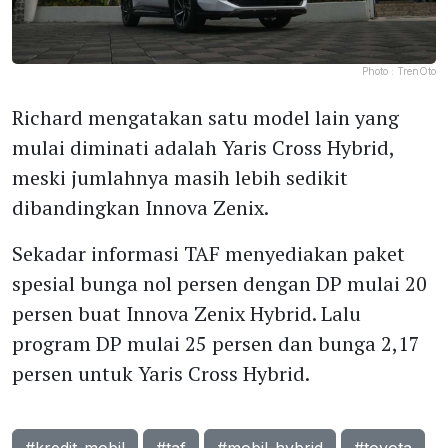
Photo :
TrenOto
Richard mengatakan satu model lain yang
mulai diminati adalah Yaris Cross Hybrid,
meski jumlahnya masih lebih sedikit
dibandingkan Innova Zenix.
Sekadar informasi TAF menyediakan paket
spesial bunga nol persen dengan DP mulai 20
persen buat Innova Zenix Hybrid. Lalu
program DP mulai 25 persen dan bunga 2,17
persen untuk Yaris Cross Hybrid.