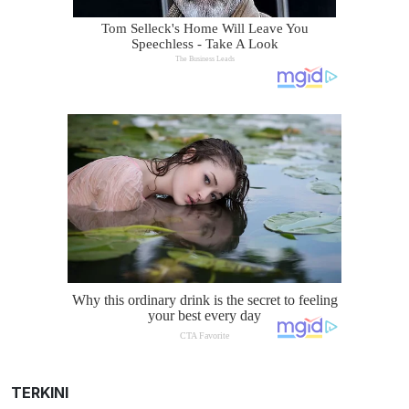
TERKINI