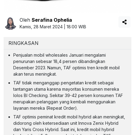
Oleh
Serafina Ophelia
Kamis, 28 Maret 2024 | 18:00 WIB
RINGKASAN
Penjualan mobil wholesales Januari mengalami
penurunan sebesar 18,4 persen dibandingkan
Desember 2023. Namun, TAF optimis tren kredit mobil
akan terus meningkat.
TAF tidak menganggap pengetatan kredit sebagai
tantangan utama karena mayoritas konsumen mereka
lolos BI Checking. Sekitar 39-42 persen konsumen TAF
merupakan pelanggan yang kembali menggunakan
layanan mereka (Repeat Order).
TAF optimis peminat kredit mobil hybrid akan meningkat,
didorong oleh ketersediaan unit Innova Zenix Hybrid
dan Yaris Cross Hybrid. Saat ini, kredit mobil hybrid