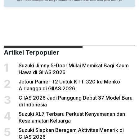
Artikel Terpopuler
1
Suzuki Jimny 5-Door Mulai Memikat Bagi Kaum
Hawa di GIIAS 2026
2
Jetour Pamer T2 Untuk KTT G20 ke Menko
Airlangga di GIIAS 2026
3
GIIAS 2026 Jadi Panggung Debut 37 Model Baru
di Indonesia
4
Suzuki XL7 Terbaru Perkuat Kenyamanan dan
Keselamatan Keluarga
5
Suzuki Siapkan Beragam Aktivitas Menarik di
GIIAS 2026