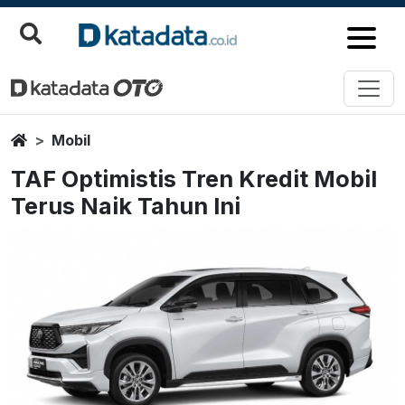
Home
Mobil
TAF Optimistis Tren Kredit Mobil
Terus Naik Tahun Ini