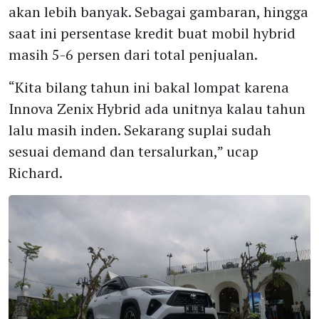
akan lebih banyak. Sebagai gambaran, hingga
saat ini persentase kredit buat mobil hybrid
masih 5-6 persen dari total penjualan.
“Kita bilang tahun ini bakal lompat karena
Innova Zenix Hybrid ada unitnya kalau tahun
lalu masih inden. Sekarang suplai sudah
sesuai demand dan tersalurkan,” ucap
Richard.