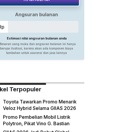
ikel Terpopuler
Toyota Tawarkan Promo Menarik
Veloz Hybrid Selama GIIAS 2026
Promo Pembelian Mobil Listrik
Polytron, Pikat Vino G. Bastian