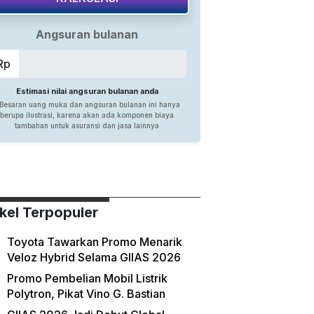
ikel Terpopuler
Toyota Tawarkan Promo Menarik
Veloz Hybrid Selama GIIAS 2026
Promo Pembelian Mobil Listrik
Polytron, Pikat Vino G. Bastian