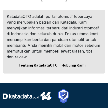
KatadataOTO adalah portal otomotif tepercaya
yang merupakan bagian dari Katadata. Kami
menyajikan informasi terbaru dari industri otomotif
di Indonesia dan seluruh dunia. Fokus utama kami
menampilkan berita dan panduan otomotif untuk
membantu Anda memilih mobil dan motor sebelum
memutuskan untuk membeli, lewat ulasan, tips,
dan review.
Tentang KatadataOTO
Hubungi Kami