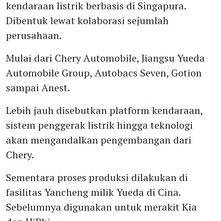
kendaraan listrik berbasis di Singapura.
Dibentuk lewat kolaborasi sejumlah
perusahaan.
Mulai dari Chery Automobile, Jiangsu Yueda
Automobile Group, Autobacs Seven, Gotion
sampai Anest.
Lebih jauh disebutkan platform kendaraan,
sistem penggerak listrik hingga teknologi
akan mengandalkan pengembangan dari
Chery.
Sementara proses produksi dilakukan di
fasilitas Yancheng milik Yueda di Cina.
Sebelumnya digunakan untuk merakit Kia