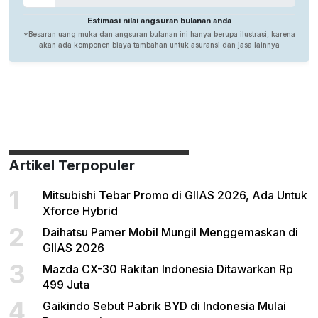
Artikel Terpopuler
1
Mitsubishi Tebar Promo di GIIAS 2026, Ada Untuk
Xforce Hybrid
2
Daihatsu Pamer Mobil Mungil Menggemaskan di
GIIAS 2026
3
Mazda CX-30 Rakitan Indonesia Ditawarkan Rp
499 Juta
4
Gaikindo Sebut Pabrik BYD di Indonesia Mulai