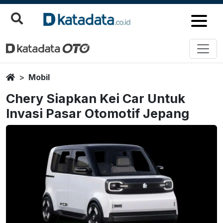
Home
Mobil
Chery Siapkan Kei Car Untuk
Invasi Pasar Otomotif Jepang