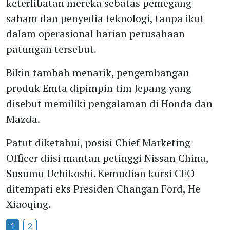
keterlibatan mereka sebatas pemegang
saham dan penyedia teknologi, tanpa ikut
dalam operasional harian perusahaan
patungan tersebut.
Bikin tambah menarik, pengembangan
produk Emta dipimpin tim Jepang yang
disebut memiliki pengalaman di Honda dan
Mazda.
Patut diketahui, posisi Chief Marketing
Officer diisi mantan petinggi Nissan China,
Susumu Uchikoshi. Kemudian kursi CEO
ditempati eks Presiden Changan Ford, He
Xiaoqing.
1
2