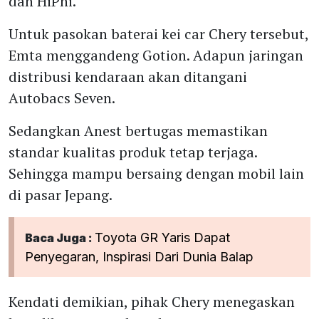
dan HiPhi.
Untuk pasokan baterai kei car Chery tersebut,
Emta menggandeng Gotion. Adapun jaringan
distribusi kendaraan akan ditangani
Autobacs Seven.
Sedangkan Anest bertugas memastikan
standar kualitas produk tetap terjaga.
Sehingga mampu bersaing dengan mobil lain
di pasar Jepang.
Toyota GR Yaris Dapat
Baca Juga :
Penyegaran, Inspirasi Dari Dunia Balap
Kendati demikian, pihak Chery menegaskan