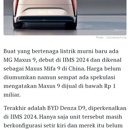
Photo :
Carnewschina
Buat yang bertenaga listrik murni baru ada
MG Maxus 9, debut di IIMS 2024 dan dikenal
sebagai Maxus Mifa 9 di China. Harga belum
diumumkan namun sempat ada spekulasi
mengatakan Maxus 9 dijual di bawah Rp 1
miliar.
Terakhir adalah BYD Denza D9, diperkenalkan
di IIMS 2024. Hanya saja unit tersebut masih
berkonfigurasi setir kiri dan merek itu belum