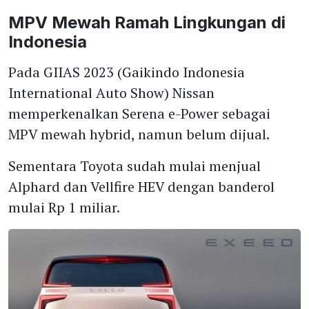
MPV Mewah Ramah Lingkungan di
Indonesia
Pada GIIAS 2023 (Gaikindo Indonesia
International Auto Show) Nissan
memperkenalkan Serena e-Power sebagai
MPV mewah hybrid, namun belum dijual.
Sementara Toyota sudah mulai menjual
Alphard dan Vellfire HEV dengan banderol
mulai Rp 1 miliar.