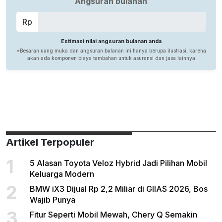
Artikel Terpopuler
1
5 Alasan Toyota Veloz Hybrid Jadi Pilihan Mobil
Keluarga Modern
2
BMW iX3 Dijual Rp 2,2 Miliar di GIIAS 2026, Bos
Wajib Punya
3
Fitur Seperti Mobil Mewah, Chery Q Semakin