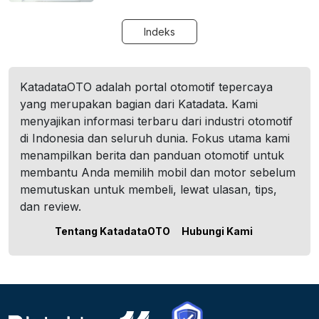
Indeks
KatadataOTO adalah portal otomotif tepercaya
yang merupakan bagian dari Katadata. Kami
menyajikan informasi terbaru dari industri otomotif
di Indonesia dan seluruh dunia. Fokus utama kami
menampilkan berita dan panduan otomotif untuk
membantu Anda memilih mobil dan motor sebelum
memutuskan untuk membeli, lewat ulasan, tips,
dan review.
Tentang KatadataOTO
Hubungi Kami