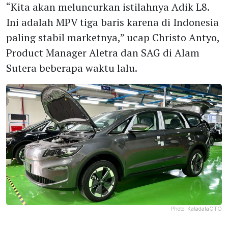
“Kita akan meluncurkan istilahnya Adik L8.
Ini adalah MPV tiga baris karena di Indonesia
paling stabil marketnya,” ucap Christo Antyo,
Product Manager Aletra dan SAG di Alam
Sutera beberapa waktu lalu.
Photo:
KatadataOTO