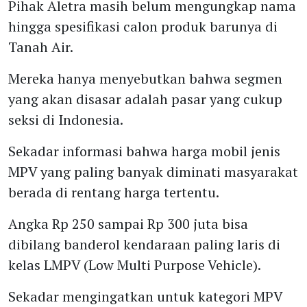
Pihak Aletra masih belum mengungkap nama
hingga spesifikasi calon produk barunya di
Tanah Air.
Mereka hanya menyebutkan bahwa segmen
yang akan disasar adalah pasar yang cukup
seksi di Indonesia.
Sekadar informasi bahwa harga mobil jenis
MPV yang paling banyak diminati masyarakat
berada di rentang harga tertentu.
Angka Rp 250 sampai Rp 300 juta bisa
dibilang banderol kendaraan paling laris di
kelas LMPV (Low Multi Purpose Vehicle).
Sekadar mengingatkan untuk kategori MPV