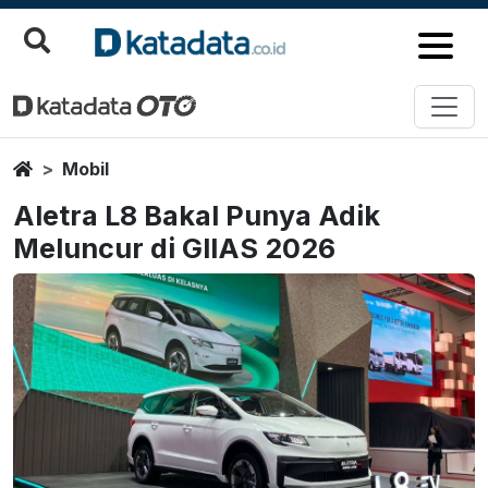
Home
Mobil
Aletra L8 Bakal Punya Adik
Meluncur di GIIAS 2026