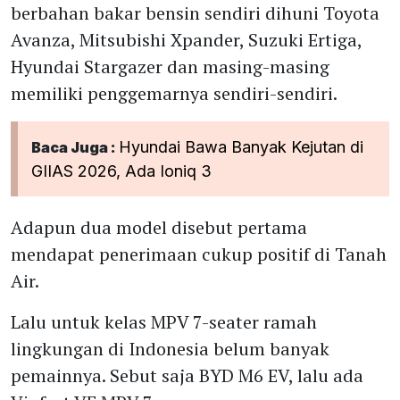
berbahan bakar bensin sendiri dihuni Toyota
Avanza, Mitsubishi Xpander, Suzuki Ertiga,
Hyundai Stargazer dan masing-masing
memiliki penggemarnya sendiri-sendiri.
Hyundai Bawa Banyak Kejutan di
Baca Juga :
GIIAS 2026, Ada Ioniq 3
Adapun dua model disebut pertama
mendapat penerimaan cukup positif di Tanah
Air.
Lalu untuk kelas MPV 7-seater ramah
lingkungan di Indonesia belum banyak
pemainnya. Sebut saja BYD M6 EV, lalu ada