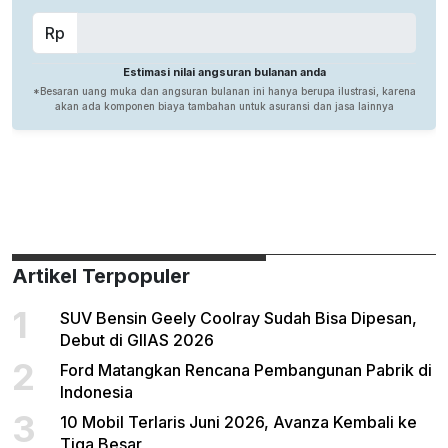
Artikel Terpopuler
1
SUV Bensin Geely Coolray Sudah Bisa Dipesan,
Debut di GIIAS 2026
2
Ford Matangkan Rencana Pembangunan Pabrik di
Indonesia
3
10 Mobil Terlaris Juni 2026, Avanza Kembali ke
Tiga Besar