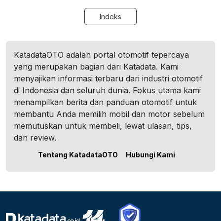
Indeks
KatadataOTO adalah portal otomotif tepercaya
yang merupakan bagian dari Katadata. Kami
menyajikan informasi terbaru dari industri otomotif
di Indonesia dan seluruh dunia. Fokus utama kami
menampilkan berita dan panduan otomotif untuk
membantu Anda memilih mobil dan motor sebelum
memutuskan untuk membeli, lewat ulasan, tips,
dan review.
Tentang KatadataOTO
Hubungi Kami