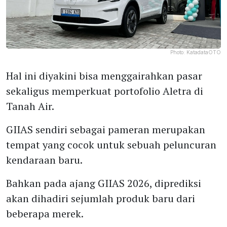
Photo:
KatadataOTO
Hal ini diyakini bisa menggairahkan pasar
sekaligus memperkuat portofolio Aletra di
Tanah Air.
GIIAS sendiri sebagai pameran merupakan
tempat yang cocok untuk sebuah peluncuran
kendaraan baru.
Bahkan pada ajang GIIAS 2026, diprediksi
akan dihadiri sejumlah produk baru dari
beberapa merek.